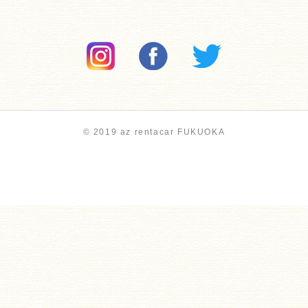
© 2019 az rentacar FUKUOKA