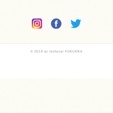
© 2019 az rentacar FUKUOKA