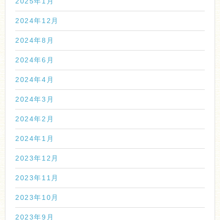
2025年1月
2024年12月
2024年8月
2024年6月
2024年4月
2024年3月
2024年2月
2024年1月
2023年12月
2023年11月
2023年10月
2023年9月