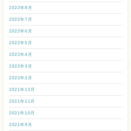
2022年8月
2022年7月
2022年6月
2022年5月
2022年4月
2022年3月
2022年2月
2021年12月
2021年11月
2021年10月
2021年9月