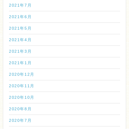
2021年7月
2021年6月
2021年5月
2021年4月
2021年3月
2021年1月
2020年12月
2020年11月
2020年10月
2020年8月
2020年7月