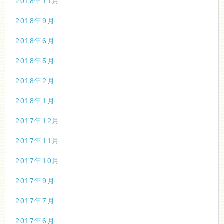
2018年11月
2018年9月
2018年6月
2018年5月
2018年2月
2018年1月
2017年12月
2017年11月
2017年10月
2017年9月
2017年7月
2017年6月