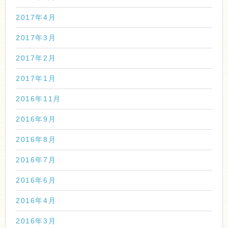
2017年4月
2017年3月
2017年2月
2017年1月
2016年11月
2016年9月
2016年8月
2016年7月
2016年6月
2016年4月
2016年3月