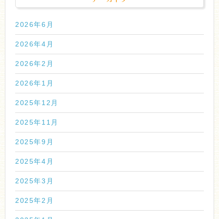
2026年6月
2026年4月
2026年2月
2026年1月
2025年12月
2025年11月
2025年9月
2025年4月
2025年3月
2025年2月