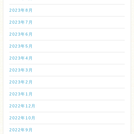
2023年8月
2023年7月
2023年6月
2023年5月
2023年4月
2023年3月
2023年2月
2023年1月
2022年12月
2022年10月
2022年9月