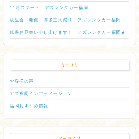
11月スタート アズレンタカー福岡
放生会 開催 博多三大祭り アズレンタカー福岡
残暑お見舞い申し上げます！ アズレンタカー福岡★
カテゴリ
お客様の声
アズ福岡インフォメーション
福岡おすすめ情報
アーカイブ