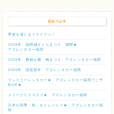
最新の記事
季節を感じるドライブへ！
2026年 福岡城さくらまつり 満開★
アズレンタカー福岡
2026年 舞鶴公園 梅まつり アズレンタカー福岡
2026年 謹賀新年 アズレンタカー福岡
マンスリーレンタカー★ アズレンタカー福岡でご予
約OK★
メリークリスマス☆★ アズレンタカー福岡
日本の四季「秋」をトレジャー★ アズレンタカー福
岡