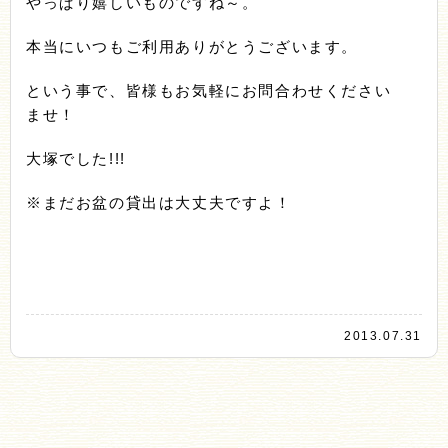
やっぱり嬉しいものですね～。
本当にいつもご利用ありがとうございます。
という事で、皆様もお気軽にお問合わせください
ませ！
大塚でした!!!
※まだお盆の貸出は大丈夫ですよ！
2013.07.31