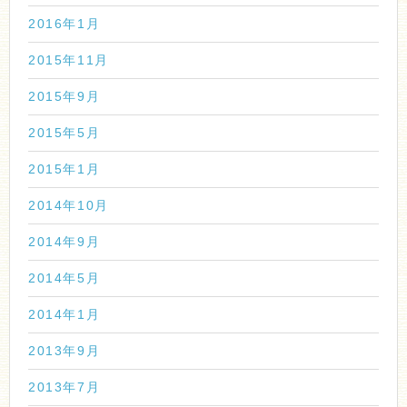
2016年1月
2015年11月
2015年9月
2015年5月
2015年1月
2014年10月
2014年9月
2014年5月
2014年1月
2013年9月
2013年7月