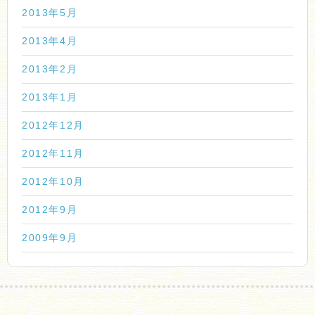
2013年5月
2013年4月
2013年2月
2013年1月
2012年12月
2012年11月
2012年10月
2012年9月
2009年9月