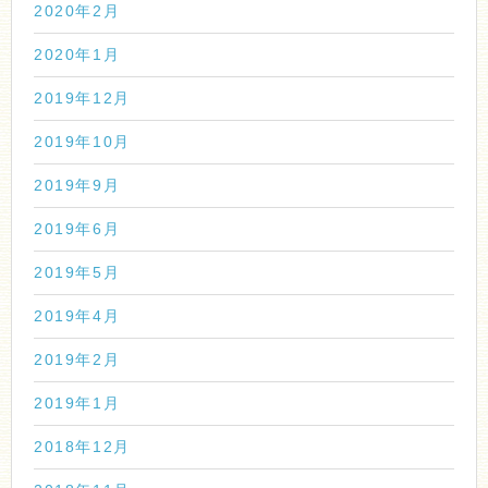
2020年2月
2020年1月
2019年12月
2019年10月
2019年9月
2019年6月
2019年5月
2019年4月
2019年2月
2019年1月
2018年12月