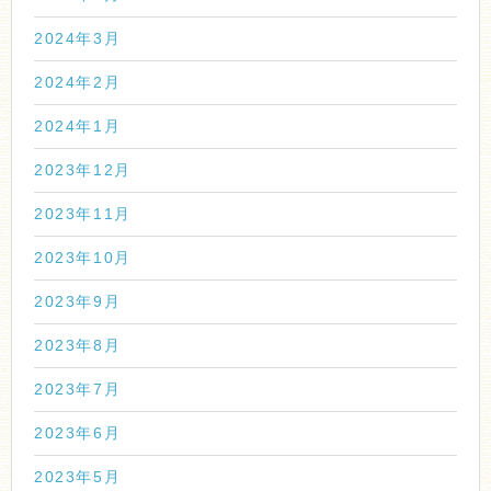
2024年3月
2024年2月
2024年1月
2023年12月
2023年11月
2023年10月
2023年9月
2023年8月
2023年7月
2023年6月
2023年5月