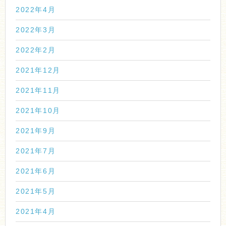
2022年4月
2022年3月
2022年2月
2021年12月
2021年11月
2021年10月
2021年9月
2021年7月
2021年6月
2021年5月
2021年4月