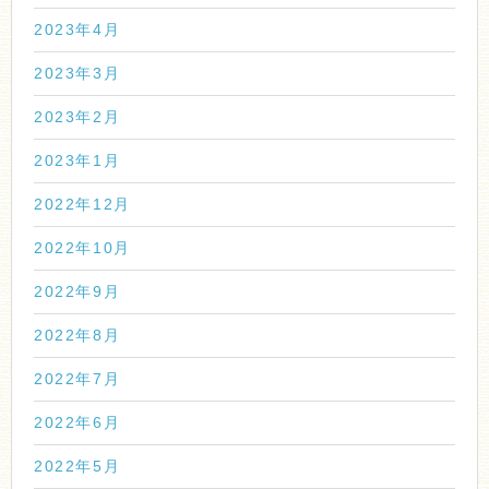
2023年4月
2023年3月
2023年2月
2023年1月
2022年12月
2022年10月
2022年9月
2022年8月
2022年7月
2022年6月
2022年5月