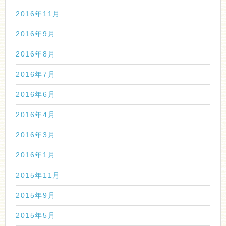
2016年11月
2016年9月
2016年8月
2016年7月
2016年6月
2016年4月
2016年3月
2016年1月
2015年11月
2015年9月
2015年5月