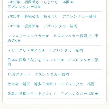
2026年 福岡城さくらまつり 満開★
アズレンタカー福岡
2026年 舞鶴公園 梅まつり アズレンタカー福岡
2026年 謹賀新年 アズレンタカー福岡
マンスリーレンタカー★ アズレンタカー福岡でご予
約OK★
メリークリスマス☆★ アズレンタカー福岡
日本の四季「秋」をトレジャー★ アズレンタカー福
岡
11月スタート アズレンタカー福岡
放生会 開催 博多三大祭り アズレンタカー福岡
残暑お見舞い申し上げます！ アズレンタカー福岡★