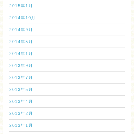
2015年1月
2014年10月
2014年9月
2014年5月
2014年1月
2013年9月
2013年7月
2013年5月
2013年4月
2013年2月
2013年1月