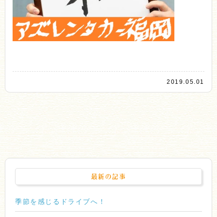
2019.05.01
最新の記事
季節を感じるドライブへ！