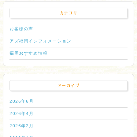
カテゴリ
お客様の声
アズ福岡インフォメーション
福岡おすすめ情報
アーカイブ
2026年6月
2026年4月
2026年2月