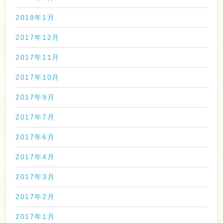
2018年1月
2017年12月
2017年11月
2017年10月
2017年9月
2017年7月
2017年6月
2017年4月
2017年3月
2017年2月
2017年1月