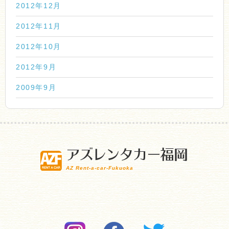
2012年12月
2012年11月
2012年10月
2012年9月
2009年9月
アズレンタカー福岡
AZ Rent-a-car-Fukuoka