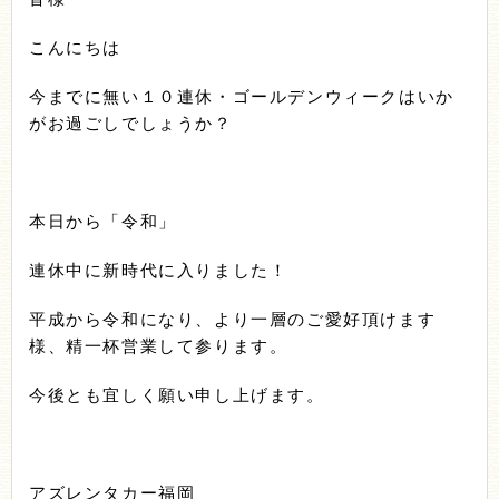
こんにちは
今までに無い１０連休・ゴールデンウィークはいか
がお過ごしでしょうか？
本日から「令和」
連休中に新時代に入りました！
平成から令和になり、より一層のご愛好頂けます
様、精一杯営業して参ります。
今後とも宜しく願い申し上げます。
アズレンタカー福岡