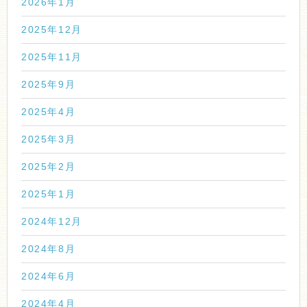
2026年1月
2025年12月
2025年11月
2025年9月
2025年4月
2025年3月
2025年2月
2025年1月
2024年12月
2024年8月
2024年6月
2024年4月