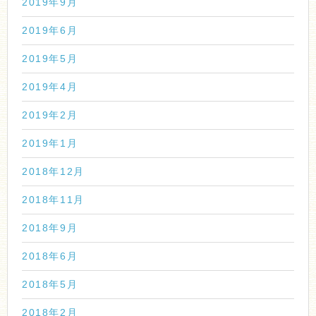
2019年9月
2019年6月
2019年5月
2019年4月
2019年2月
2019年1月
2018年12月
2018年11月
2018年9月
2018年6月
2018年5月
2018年2月