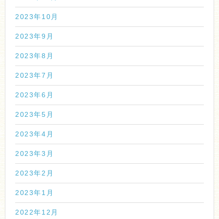
2023年10月
2023年9月
2023年8月
2023年7月
2023年6月
2023年5月
2023年4月
2023年3月
2023年2月
2023年1月
2022年12月