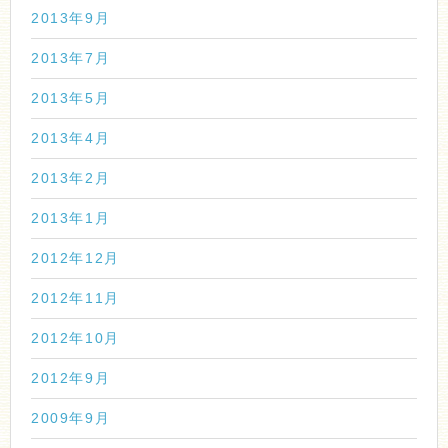
2013年9月
2013年7月
2013年5月
2013年4月
2013年2月
2013年1月
2012年12月
2012年11月
2012年10月
2012年9月
2009年9月