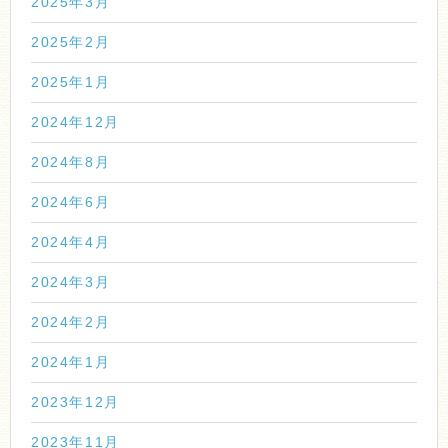
2025年3月
2025年2月
2025年1月
2024年12月
2024年8月
2024年6月
2024年4月
2024年3月
2024年2月
2024年1月
2023年12月
2023年11月