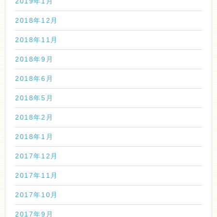
2019年1月
2018年12月
2018年11月
2018年9月
2018年6月
2018年5月
2018年2月
2018年1月
2017年12月
2017年11月
2017年10月
2017年9月