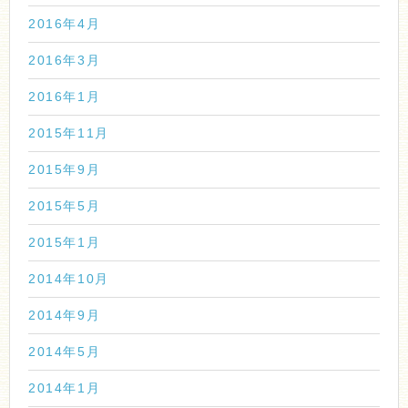
2016年4月
2016年3月
2016年1月
2015年11月
2015年9月
2015年5月
2015年1月
2014年10月
2014年9月
2014年5月
2014年1月