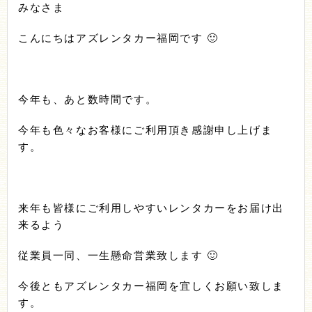
みなさま
こんにちはアズレンタカー福岡です 🙂
今年も、あと数時間です。
今年も色々なお客様にご利用頂き感謝申し上げま
す。
来年も皆様にご利用しやすいレンタカーをお届け出
来るよう
従業員一同、一生懸命営業致します 🙂
今後ともアズレンタカー福岡を宜しくお願い致しま
す。