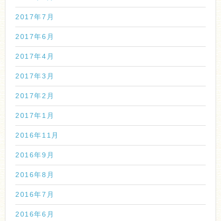
2017年7月
2017年6月
2017年4月
2017年3月
2017年2月
2017年1月
2016年11月
2016年9月
2016年8月
2016年7月
2016年6月