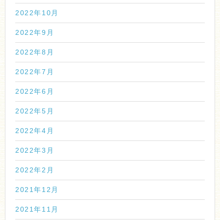
2022年10月
2022年9月
2022年8月
2022年7月
2022年6月
2022年5月
2022年4月
2022年3月
2022年2月
2021年12月
2021年11月