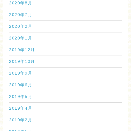
2020年8月
2020年7月
2020年2月
2020年1月
2019年12月
2019年10月
2019年9月
2019年6月
2019年5月
2019年4月
2019年2月