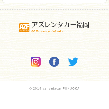
アズレンタカー福岡
AZ Rent-a-car-Fukuoka
© 2019 az rentacar FUKUOKA