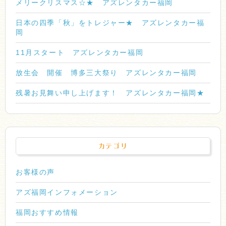
メリークリスマス☆★ アズレンタカー福岡
日本の四季「秋」をトレジャー★ アズレンタカー福
岡
11月スタート アズレンタカー福岡
放生会 開催 博多三大祭り アズレンタカー福岡
残暑お見舞い申し上げます！ アズレンタカー福岡★
カテゴリ
お客様の声
アズ福岡インフォメーション
福岡おすすめ情報