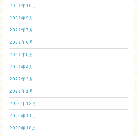
2021年10月
2021年9月
2021年7月
2021年6月
2021年5月
2021年4月
2021年3月
2021年1月
2020年12月
2020年11月
2020年10月