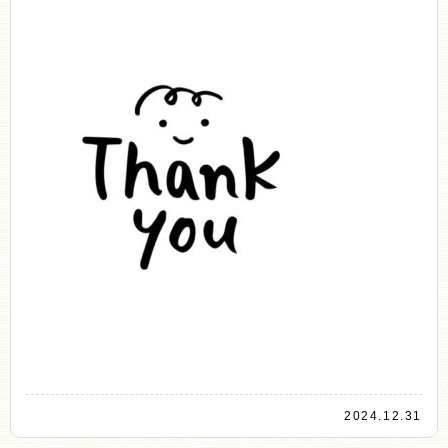
2024.12.31