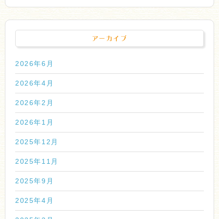
アーカイブ
2026年6月
2026年4月
2026年2月
2026年1月
2025年12月
2025年11月
2025年9月
2025年4月