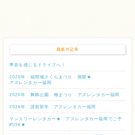
最新の記事
季節を感じるドライブへ！
2026年 福岡城さくらまつり 満開★
アズレンタカー福岡
2026年 舞鶴公園 梅まつり アズレンタカー福岡
2026年 謹賀新年 アズレンタカー福岡
マンスリーレンタカー★ アズレンタカー福岡でご予
約OK★