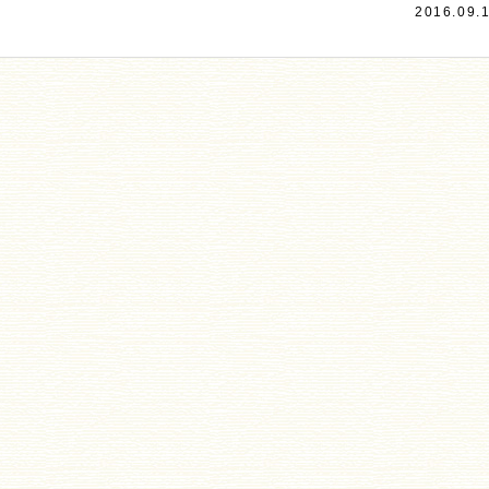
2016.09.