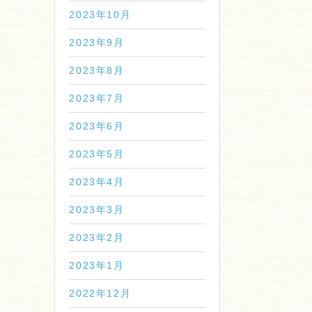
2023年10月
2023年9月
2023年8月
2023年7月
2023年6月
2023年5月
2023年4月
2023年3月
2023年2月
2023年1月
2022年12月