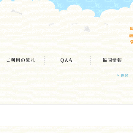
ご利用の流れ
Q&A
福岡情報
> 保険