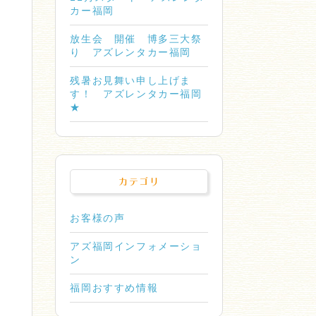
カー福岡
放生会 開催 博多三大祭
り アズレンタカー福岡
残暑お見舞い申し上げま
す！ アズレンタカー福岡
★
カテゴリ
お客様の声
アズ福岡インフォメーショ
ン
福岡おすすめ情報