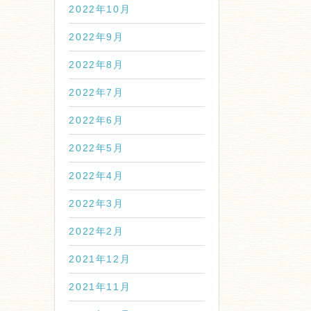
2022年10月
2022年9月
2022年8月
2022年7月
2022年6月
2022年5月
2022年4月
2022年3月
2022年2月
2021年12月
2021年11月