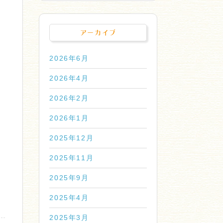
アーカイブ
2026年6月
2026年4月
2026年2月
2026年1月
2025年12月
2025年11月
2025年9月
2025年4月
2025年3月