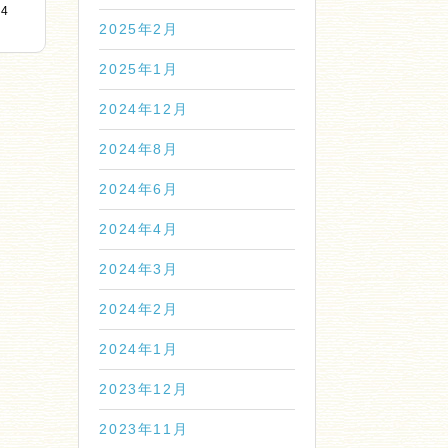
14
2025年2月
2025年1月
2024年12月
2024年8月
2024年6月
2024年4月
2024年3月
2024年2月
2024年1月
2023年12月
2023年11月