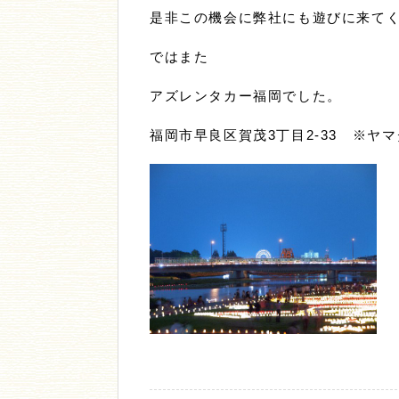
是非この機会に弊社にも遊びに来て
ではまた
アズレンタカー福岡でした。
福岡市早良区賀茂3丁目2-33 ※ヤ