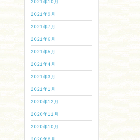
2021年10月
2021年9月
2021年7月
2021年6月
2021年5月
2021年4月
2021年3月
2021年1月
2020年12月
2020年11月
2020年10月
2020年8月