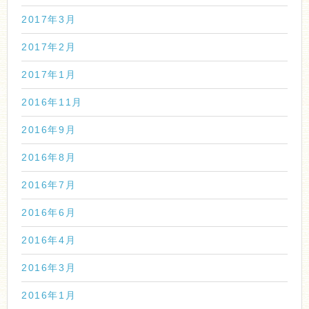
2017年3月
2017年2月
2017年1月
2016年11月
2016年9月
2016年8月
2016年7月
2016年6月
2016年4月
2016年3月
2016年1月