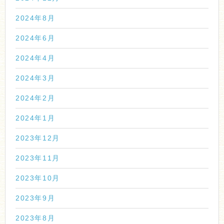
2024年8月
2024年6月
2024年4月
2024年3月
2024年2月
2024年1月
2023年12月
2023年11月
2023年10月
2023年9月
2023年8月