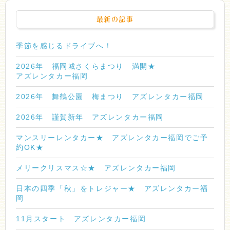
最新の記事
季節を感じるドライブへ！
2026年 福岡城さくらまつり 満開★
アズレンタカー福岡
2026年 舞鶴公園 梅まつり アズレンタカー福岡
2026年 謹賀新年 アズレンタカー福岡
マンスリーレンタカー★ アズレンタカー福岡でご予
約OK★
メリークリスマス☆★ アズレンタカー福岡
日本の四季「秋」をトレジャー★ アズレンタカー福
岡
11月スタート アズレンタカー福岡