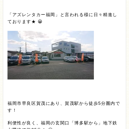
「アズレンタカー福岡」と言われる様に日々精進し
ております★ 😀
福岡市早良区賀茂にあり、賀茂駅から徒歩5分圏内で
す！
利便性が良く、福岡の玄関口「博多駅から」地下鉄