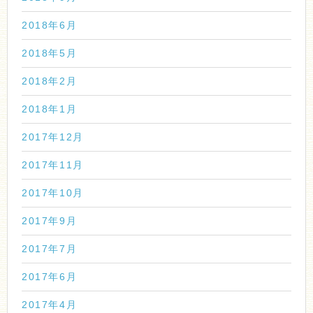
2018年6月
2018年5月
2018年2月
2018年1月
2017年12月
2017年11月
2017年10月
2017年9月
2017年7月
2017年6月
2017年4月