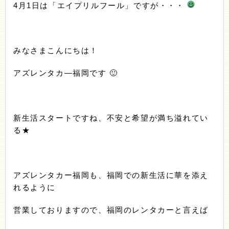
4月1日は「エイプリルフール」ですが・・・
みなさまこんにちは！
アズレンタカ―福岡です 🙂
新生活スタートですね、不安と希望が満ち溢れてい
る★
アズレンタカー福岡も、福岡での新生活に華を添え
れるように
営業しておりますので、福岡のレンタカーと言えば