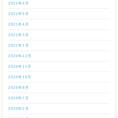
2021年6月
2021年5月
2021年4月
2021年3月
2021年1月
2020年12月
2020年11月
2020年10月
2020年8月
2020年7月
2020年2月