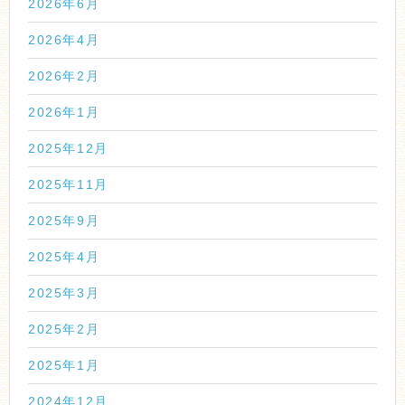
2026年6月
2026年4月
2026年2月
2026年1月
2025年12月
2025年11月
2025年9月
2025年4月
2025年3月
2025年2月
2025年1月
2024年12月