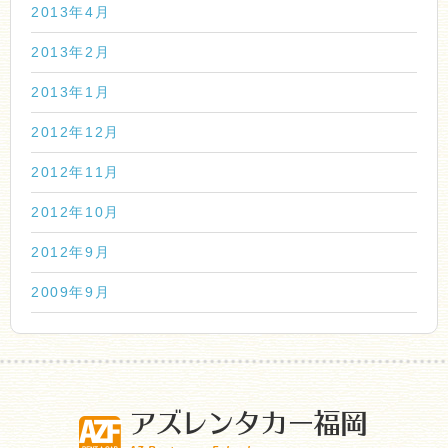
2013年4月
2013年2月
2013年1月
2012年12月
2012年11月
2012年10月
2012年9月
2009年9月
アズレンタカー福岡