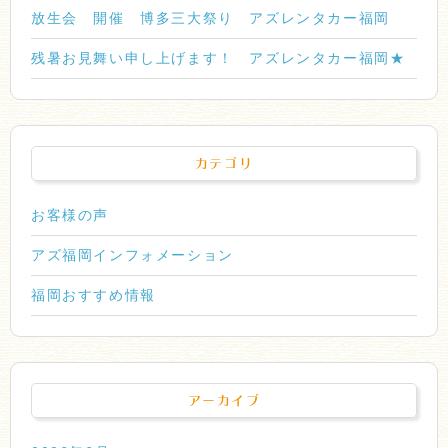
放生会 開催 博多三大祭り アズレンタカー福岡
残暑お見舞い申し上げます！ アズレンタカー福岡★
カテゴリ
お客様の声
アズ福岡インフォメーション
福岡おすすめ情報
アーカイブ