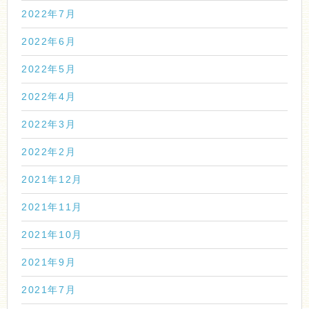
2022年7月
2022年6月
2022年5月
2022年4月
2022年3月
2022年2月
2021年12月
2021年11月
2021年10月
2021年9月
2021年7月