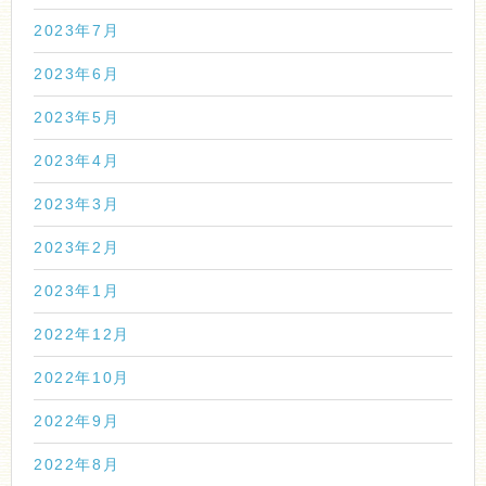
2023年7月
2023年6月
2023年5月
2023年4月
2023年3月
2023年2月
2023年1月
2022年12月
2022年10月
2022年9月
2022年8月