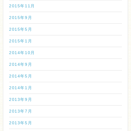
2015年11月
2015年9月
2015年5月
2015年1月
2014年10月
2014年9月
2014年5月
2014年1月
2013年9月
2013年7月
2013年5月