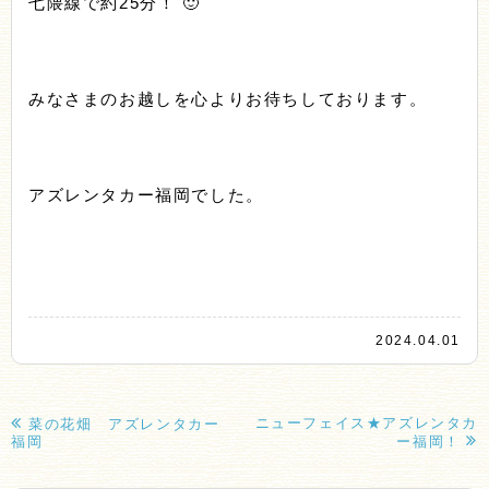
七隈線で約25分！ 🙂
みなさまのお越しを心よりお待ちしております。
アズレンタカー福岡でした。
2024.04.01
ニューフェイス★アズレンタカ
菜の花畑 アズレンタカー
福岡
ー福岡！