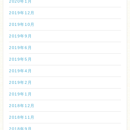
2020年1月
2019年12月
2019年10月
2019年9月
2019年6月
2019年5月
2019年4月
2019年2月
2019年1月
2018年12月
2018年11月
2018年9月