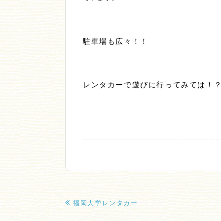
駐車場も広々！！
レンタカーで遊びに行ってみては！
福岡大学レンタカー