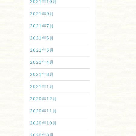
2021年10月
2021年9月
2021年7月
2021年6月
2021年5月
2021年4月
2021年3月
2021年1月
2020年12月
2020年11月
2020年10月
2020年8月