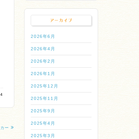
アーカイブ
2026年6月
2026年4月
2026年2月
2026年1月
2025年12月
04
2025年11月
2025年9月
2025年4月
タカー
2025年3月