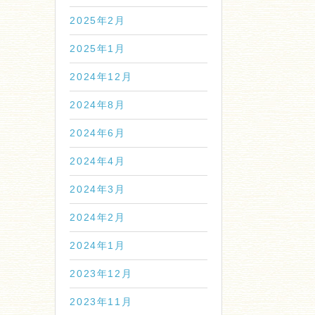
2025年2月
2025年1月
2024年12月
2024年8月
2024年6月
2024年4月
2024年3月
2024年2月
2024年1月
2023年12月
2023年11月