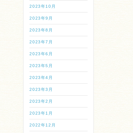
2023年10月
2023年9月
2023年8月
2023年7月
2023年6月
2023年5月
2023年4月
2023年3月
2023年2月
2023年1月
2022年12月