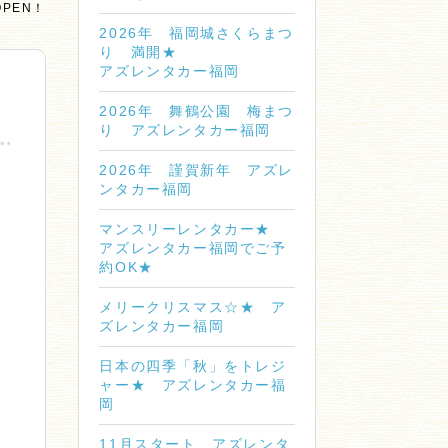
PEN！
2026年 福岡城さくらまつ
り 満開★
アズレンタカー福岡
2026年 舞鶴公園 梅まつ
り アズレンタカー福岡
2026年 謹賀新年 アズレ
ンタカー福岡
マンスリーレンタカー★
アズレンタカー福岡でご予
約OK★
メリークリスマス☆★ ア
ズレンタカー福岡
日本の四季「秋」をトレジ
ャー★ アズレンタカー福
岡
11月スタート アズレンタ