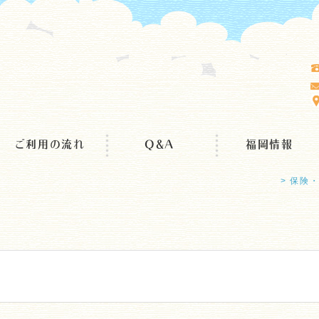
ご利用の流れ
Q&A
福岡情報
> 保険