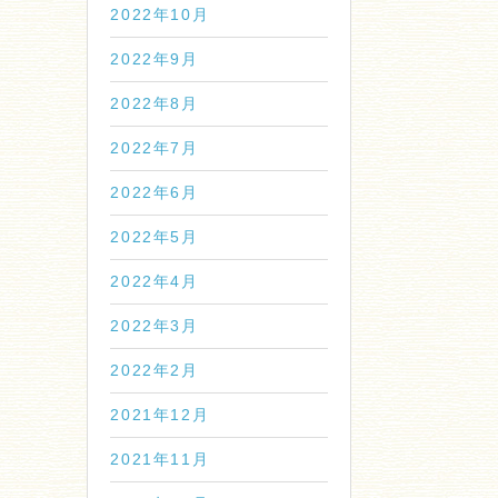
2022年10月
2022年9月
2022年8月
2022年7月
2022年6月
2022年5月
2022年4月
2022年3月
2022年2月
2021年12月
2021年11月