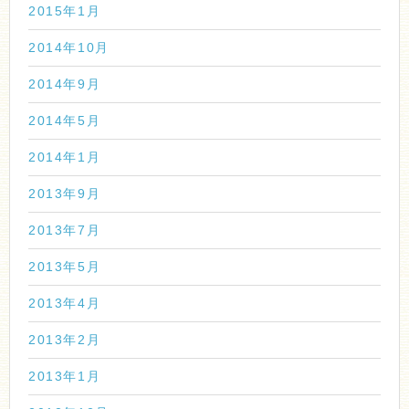
2015年1月
2014年10月
2014年9月
2014年5月
2014年1月
2013年9月
2013年7月
2013年5月
2013年4月
2013年2月
2013年1月