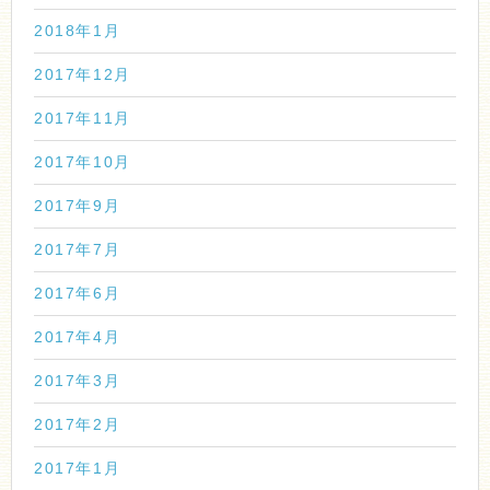
2018年1月
2017年12月
2017年11月
2017年10月
2017年9月
2017年7月
2017年6月
2017年4月
2017年3月
2017年2月
2017年1月