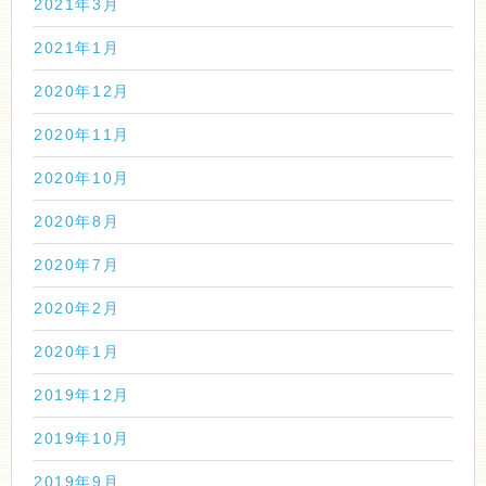
2021年3月
2021年1月
2020年12月
2020年11月
2020年10月
2020年8月
2020年7月
2020年2月
2020年1月
2019年12月
2019年10月
2019年9月