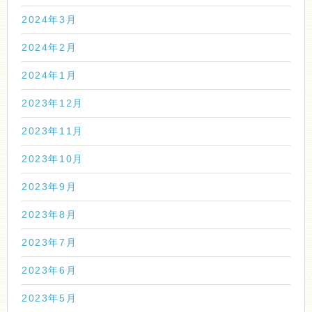
2024年3月
2024年2月
2024年1月
2023年12月
2023年11月
2023年10月
2023年9月
2023年8月
2023年7月
2023年6月
2023年5月