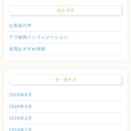
カテゴリ
お客様の声
アズ福岡インフォメーション
福岡おすすめ情報
アーカイブ
2026年6月
2026年4月
2026年2月
2026年1月