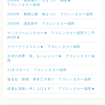
2026年 福岡城さくらまつり 満開★
アズレンタカー福岡
2026年 舞鶴公園 梅まつり アズレンタカー福岡
2026年 謹賀新年 アズレンタカー福岡
マンスリーレンタカー★ アズレンタカー福岡でご予
約OK★
メリークリスマス☆★ アズレンタカー福岡
日本の四季「秋」をトレジャー★ アズレンタカー福
岡
11月スタート アズレンタカー福岡
放生会 開催 博多三大祭り アズレンタカー福岡
残暑お見舞い申し上げます！ アズレンタカー福岡★