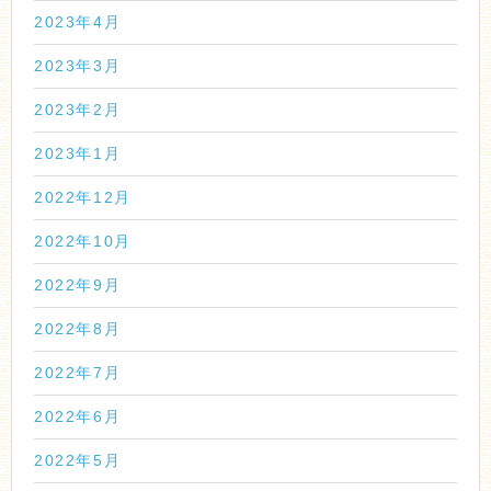
2023年4月
2023年3月
2023年2月
2023年1月
2022年12月
2022年10月
2022年9月
2022年8月
2022年7月
2022年6月
2022年5月