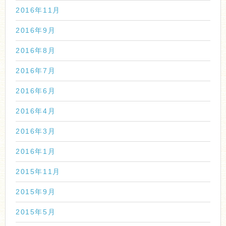
2016年11月
2016年9月
2016年8月
2016年7月
2016年6月
2016年4月
2016年3月
2016年1月
2015年11月
2015年9月
2015年5月