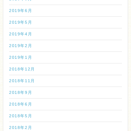
2019年6月
2019年5月
2019年4月
2019年2月
2019年1月
2018年12月
2018年11月
2018年9月
2018年6月
2018年5月
2018年2月