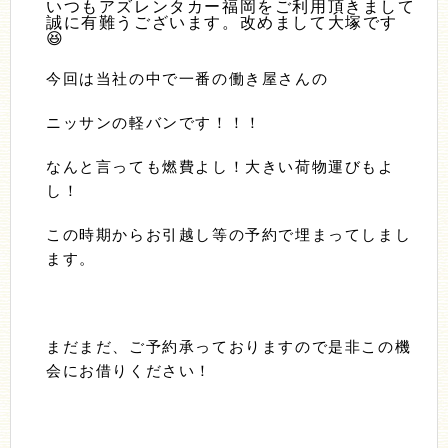
いつもアズレンタカー福岡をご利用頂きまして
誠に有難うございます。改めまして大塚です
😆
今回は当社の中で一番の働き屋さんの
ニッサンの軽バンです！！！
なんと言っても燃費よし！大きい荷物運びもよ
し！
この時期からお引越し等の予約で埋まってしまし
ます。
まだまだ、ご予約承っておりますので是非この機
会にお借りください！