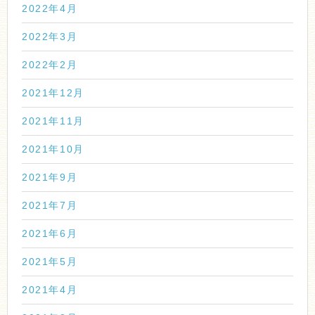
2022年4月
2022年3月
2022年2月
2021年12月
2021年11月
2021年10月
2021年9月
2021年7月
2021年6月
2021年5月
2021年4月