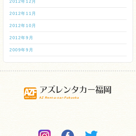
2012年12月
2012年11月
2012年10月
2012年9月
2009年9月
アズレンタカー福岡
AZ Rent-a-car-Fukuoka