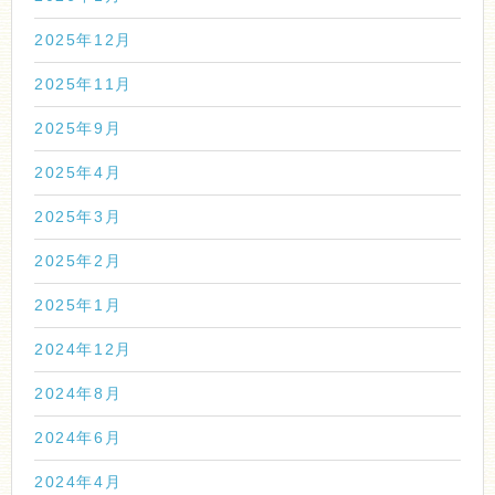
2025年12月
2025年11月
2025年9月
2025年4月
2025年3月
2025年2月
2025年1月
2024年12月
2024年8月
2024年6月
2024年4月